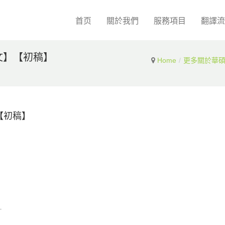
首页
關於我們
服務項目
翻譯流
文】【初稿】
Home
更多關於華
【初稿】
.