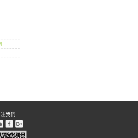
詞
關注我們