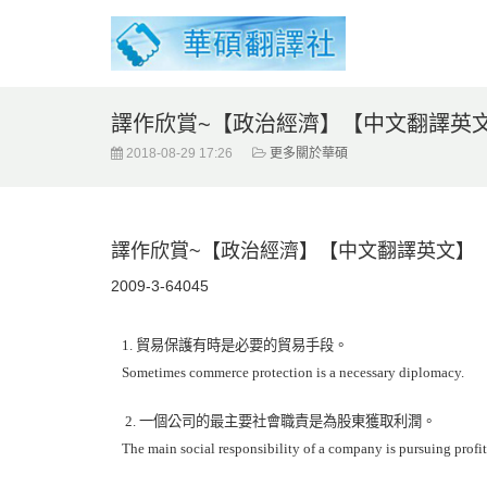
譯作欣賞~【政治經濟】【中文翻譯英
2018-08-29 17:26
更多關於華碩
譯作欣賞~【政治經濟】【中文翻譯英文】
2009-3-6
4045
1.
貿易保護有時是必要的貿易手段。
Sometimes commerce protection is a necessary diplomacy.
2.
一個公司的最主要社會職責是為股東獲取利潤。
The main social responsibility of a company is pursuing profit