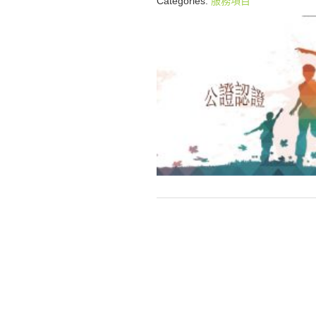
Categories:
服務項目