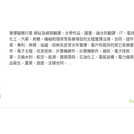
筆譯服務行業 網站及網頁翻譯、文學作品、圖書、論文的翻譯、IT、電
化工、汽車、商務、機械和環保等各類項目的文檔筆譯法律、合同、證件
章、專利、商標、協議、招商信息等文件筆譯、客戶所提供的其它各類書
件、電子文檔、信息技術、計算機硬件、計算機軟件、通訊、電子技術、
車、交通水利、航空、能源、建築環保、石油化工、電氣設備、電力儀表
品衛生、農業、旅遊、法律合同、…
Re