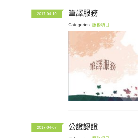
筆譯服務
2017-04-10
Categories:
服務項目
公證認證
2017-04-07