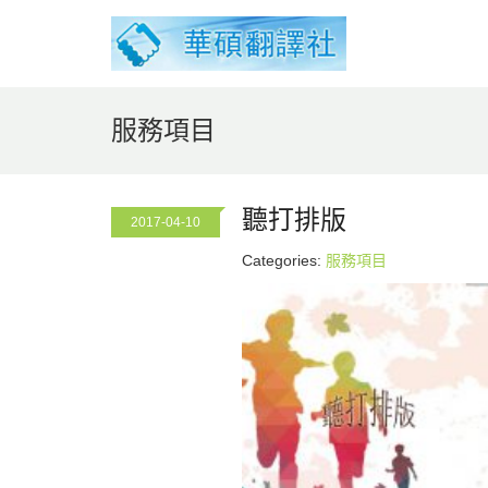
服務項目
聽打排版
2017-04-10
Categories:
服務項目