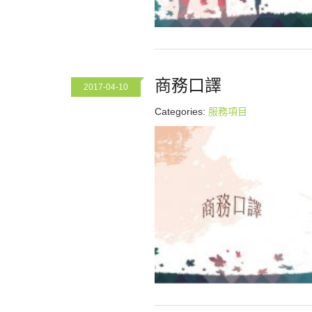
商務口譯
2017-04-10
Categories:
服務項目