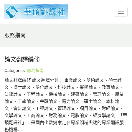
服務指南
論文翻譯編修
Categories:
服務指南
論文翻譯編修 論文翻譯分類： 畢業論文、學術論文、碩士論
文、博士論文、學位論文、科技論文、醫學論文、教育論文、
法律論文、工程論文、機械論文、建築論文、管理論文、農業
論文、工學論文、金融論文、電力論文、碩士論文、本科論
文、會計論文、工程論文、管理論文、項目論文、財經論文、
文學論文、工商論文、財務論文、電腦論文、經濟學論文 「華
鎖翻譯社」，是國內少數幾家走在專業領域尖端的專業翻譯服
務機構…